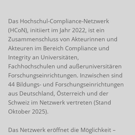
Das Hochschul-Compliance-Netzwerk
(HCoN), initiiert im Jahr 2022, ist ein
Zusammenschluss von Akteurinnen und
Akteuren im Bereich Compliance und
Integrity an Universitäten,
Fachhochschulen und außeruniversitären
Forschungseinrichtungen. Inzwischen sind
44 Bildungs- und Forschungseinrichtungen
aus Deutschland, Österreich und der
Schweiz im Netzwerk vertreten (Stand
Oktober 2025).
Das Netzwerk eröffnet die Möglichkeit –