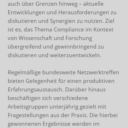
auch über Grenzen hinweg – aktuelle
Entwicklungen und Herausforderungen zu
diskutieren und Synergien zu nutzen. Ziel
ist es, das Thema Compliance im Kontext
von Wissenschaft und Forschung
übergreifend und gewinnbringend zu
diskutieren und weiterzuentwickeln.
Regelmäßige bundesweite Netzwerktreffen
bieten Gelegenheit für einen produktiven
Erfahrungsaustausch. Darüber hinaus
beschäftigen sich verschiedene
Arbeitsgruppen unterjährig gezielt mit
Fragestellungen aus der Praxis. Die hierbei
gewonnenen Ergebnisse werden im